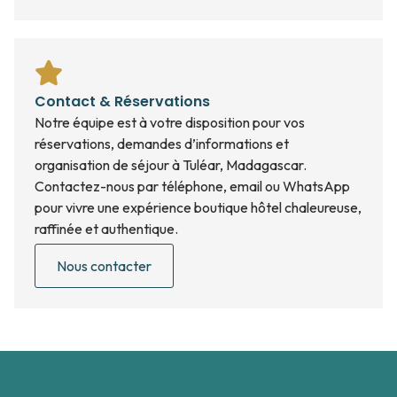
Contact & Réservations
Notre équipe est à votre disposition pour vos
réservations, demandes d’informations et
organisation de séjour à Tuléar, Madagascar.
Contactez-nous par téléphone, email ou WhatsApp
pour vivre une expérience boutique hôtel chaleureuse,
raffinée et authentique.
Nous contacter