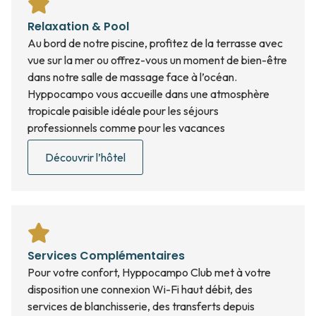
Relaxation & Pool
Au bord de notre piscine, profitez de la terrasse avec
vue sur la mer ou offrez-vous un moment de bien-être
dans notre salle de massage face à l’océan.
Hyppocampo vous accueille dans une atmosphère
tropicale paisible idéale pour les séjours
professionnels comme pour les vacances
Découvrir l’hôtel
Services Complémentaires
Pour votre confort, Hyppocampo Club met à votre
disposition une connexion Wi-Fi haut débit, des
services de blanchisserie, des transferts depuis