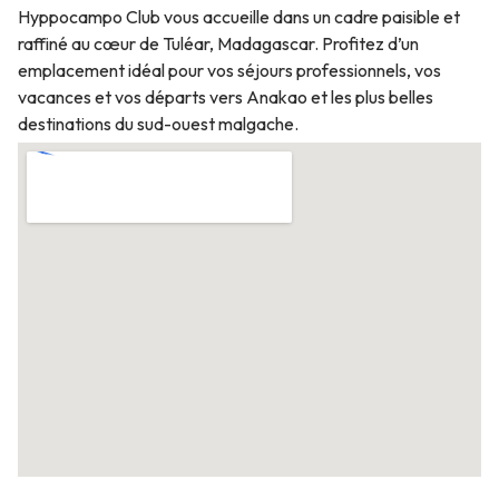
Hyppocampo Club vous accueille dans un cadre paisible et
raffiné au cœur de Tuléar, Madagascar. Profitez d’un
emplacement idéal pour vos séjours professionnels, vos
vacances et vos départs vers Anakao et les plus belles
destinations du sud-ouest malgache.