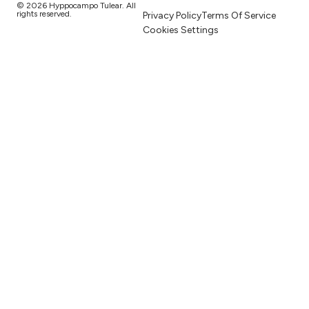
© 2026 Hyppocampo Tulear. All
rights reserved.
Privacy Policy
Terms Of Service
Cookies Settings