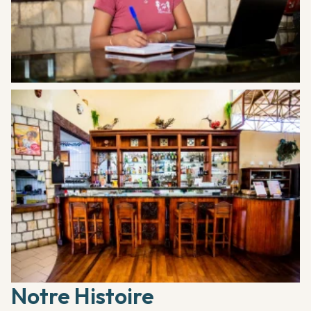
Notre Histoire