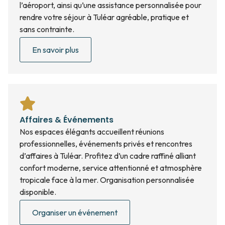
l’aéroport, ainsi qu’une assistance personnalisée pour
rendre votre séjour à Tuléar agréable, pratique et
sans contrainte.
En savoir plus
Affaires & Événements
Nos espaces élégants accueillent réunions
professionnelles, événements privés et rencontres
d’affaires à Tuléar. Profitez d’un cadre raffiné alliant
confort moderne, service attentionné et atmosphère
tropicale face à la mer. Organisation personnalisée
disponible.
Organiser un événement