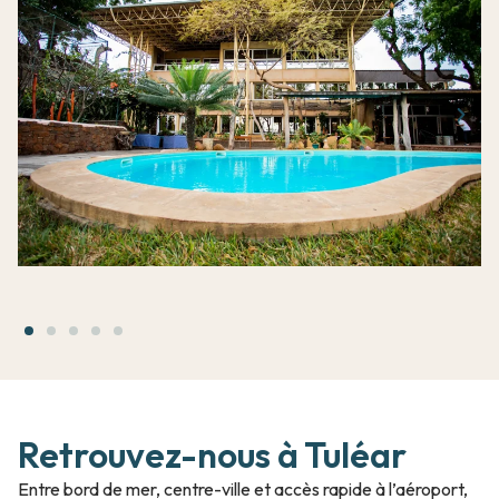
Retrouvez-nous à Tuléar
Entre bord de mer, centre-ville et accès rapide à l’aéroport,