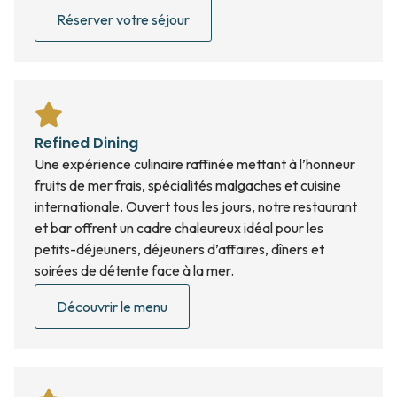
Réserver votre séjour
Refined Dining
Une expérience culinaire raffinée mettant à l’honneur
fruits de mer frais, spécialités malgaches et cuisine
internationale. Ouvert tous les jours, notre restaurant
et bar offrent un cadre chaleureux idéal pour les
petits-déjeuners, déjeuners d’affaires, dîners et
soirées de détente face à la mer.
Découvrir le menu