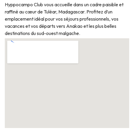
Hyppocampo Club vous accueille dans un cadre paisible et
raffiné au cœur de Tuléar, Madagascar. Profitez d’un
emplacement idéal pour vos séjours professionnels, vos
vacances et vos départs vers Anakao et les plus belles
destinations du sud-ouest malgache.