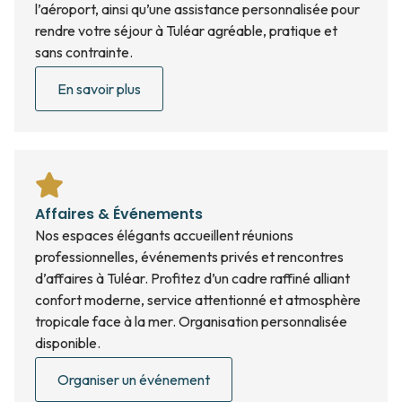
l’aéroport, ainsi qu’une assistance personnalisée pour
rendre votre séjour à Tuléar agréable, pratique et
sans contrainte.
En savoir plus
Affaires & Événements
Nos espaces élégants accueillent réunions
professionnelles, événements privés et rencontres
d’affaires à Tuléar. Profitez d’un cadre raffiné alliant
confort moderne, service attentionné et atmosphère
tropicale face à la mer. Organisation personnalisée
disponible.
Organiser un événement