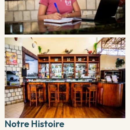
Notre Histoire