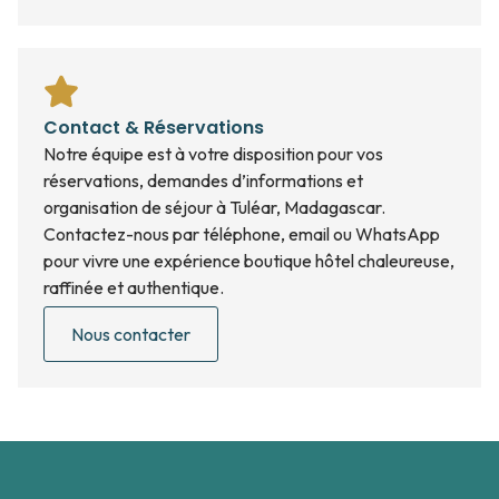
Contact & Réservations
Notre équipe est à votre disposition pour vos
réservations, demandes d’informations et
organisation de séjour à Tuléar, Madagascar.
Contactez-nous par téléphone, email ou WhatsApp
pour vivre une expérience boutique hôtel chaleureuse,
raffinée et authentique.
Nous contacter