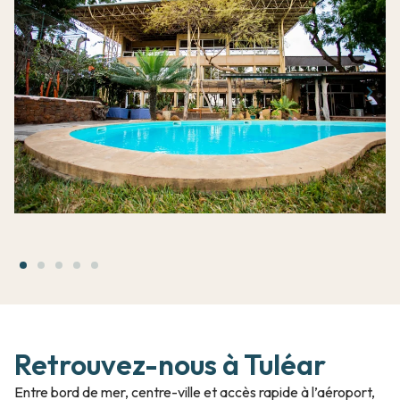
Retrouvez-nous à Tuléar
Entre bord de mer, centre-ville et accès rapide à l’aéroport,