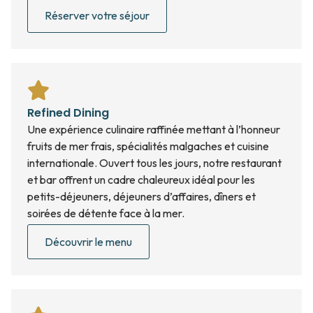
Réserver votre séjour
Refined Dining
Une expérience culinaire raffinée mettant à l’honneur
fruits de mer frais, spécialités malgaches et cuisine
internationale. Ouvert tous les jours, notre restaurant
et bar offrent un cadre chaleureux idéal pour les
petits-déjeuners, déjeuners d’affaires, dîners et
soirées de détente face à la mer.
Découvrir le menu