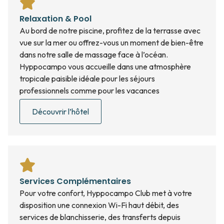
Relaxation & Pool
Au bord de notre piscine, profitez de la terrasse avec
vue sur la mer ou offrez-vous un moment de bien-être
dans notre salle de massage face à l’océan.
Hyppocampo vous accueille dans une atmosphère
tropicale paisible idéale pour les séjours
professionnels comme pour les vacances
Découvrir l’hôtel
Services Complémentaires
Pour votre confort, Hyppocampo Club met à votre
disposition une connexion Wi-Fi haut débit, des
services de blanchisserie, des transferts depuis