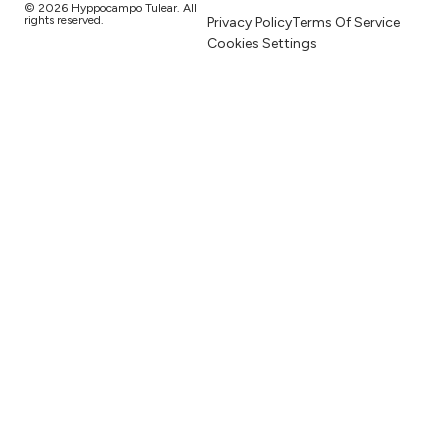
© 2026 Hyppocampo Tulear. All
rights reserved.
Privacy Policy
Terms Of Service
Cookies Settings