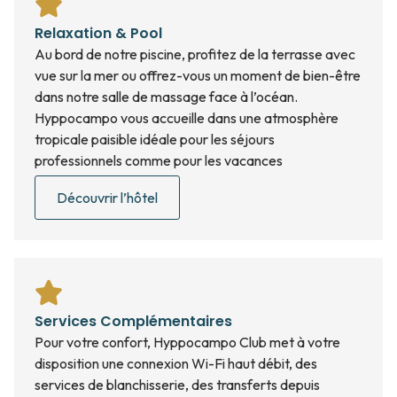
Relaxation & Pool
Au bord de notre piscine, profitez de la terrasse avec
vue sur la mer ou offrez-vous un moment de bien-être
dans notre salle de massage face à l’océan.
Hyppocampo vous accueille dans une atmosphère
tropicale paisible idéale pour les séjours
professionnels comme pour les vacances
Découvrir l’hôtel
Services Complémentaires
Pour votre confort, Hyppocampo Club met à votre
disposition une connexion Wi-Fi haut débit, des
services de blanchisserie, des transferts depuis