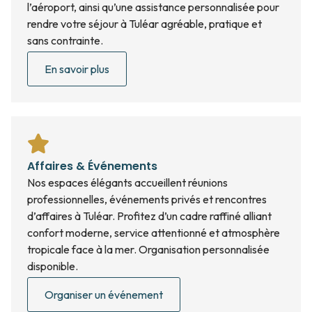
l’aéroport, ainsi qu’une assistance personnalisée pour
rendre votre séjour à Tuléar agréable, pratique et
sans contrainte.
En savoir plus
Affaires & Événements
Nos espaces élégants accueillent réunions
professionnelles, événements privés et rencontres
d’affaires à Tuléar. Profitez d’un cadre raffiné alliant
confort moderne, service attentionné et atmosphère
tropicale face à la mer. Organisation personnalisée
disponible.
Organiser un événement