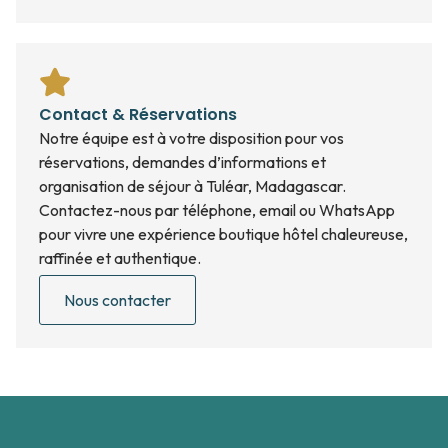
Contact & Réservations
Notre équipe est à votre disposition pour vos
réservations, demandes d’informations et
organisation de séjour à Tuléar, Madagascar.
Contactez-nous par téléphone, email ou WhatsApp
pour vivre une expérience boutique hôtel chaleureuse,
raffinée et authentique.
Nous contacter