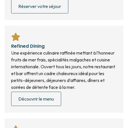
Réserver votre séjour
Refined Dining
Une expérience culinaire raffinée mettant à l’honneur
fruits de mer frais, spécialités malgaches et cuisine
internationale. Ouvert tous les jours, notre restaurant
et bar offrent un cadre chaleureux idéal pour les
petits-déjeuners, déjeuners d’affaires, dîners et
soirées de détente face à la mer.
Découvrir le menu