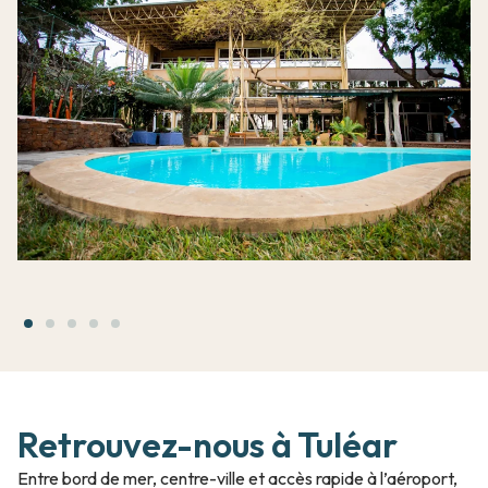
Retrouvez-nous à Tuléar
Entre bord de mer, centre-ville et accès rapide à l’aéroport,