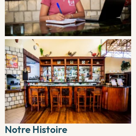
Notre Histoire