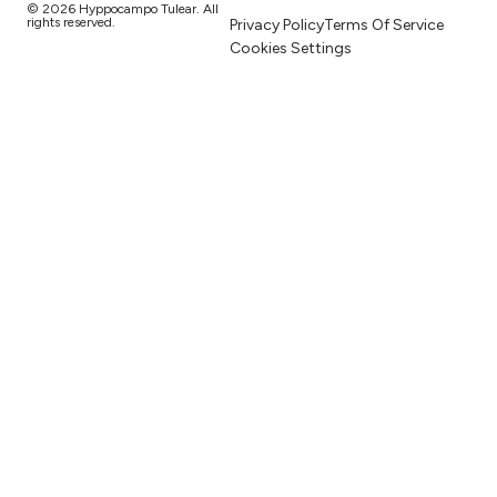
© 2026 Hyppocampo Tulear. All
rights reserved.
Privacy Policy
Terms Of Service
Cookies Settings