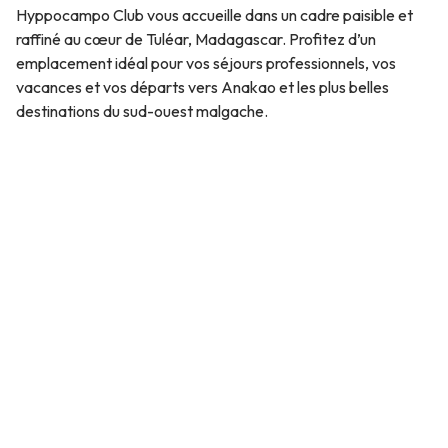
Hyppocampo Club vous accueille dans un cadre paisible et
raffiné au cœur de Tuléar, Madagascar. Profitez d’un
emplacement idéal pour vos séjours professionnels, vos
vacances et vos départs vers Anakao et les plus belles
destinations du sud-ouest malgache.