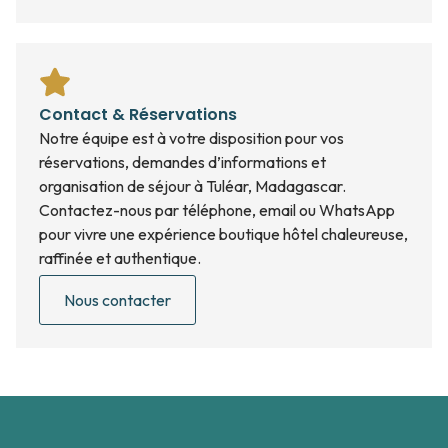
Contact & Réservations
Notre équipe est à votre disposition pour vos
réservations, demandes d’informations et
organisation de séjour à Tuléar, Madagascar.
Contactez-nous par téléphone, email ou WhatsApp
pour vivre une expérience boutique hôtel chaleureuse,
raffinée et authentique.
Nous contacter