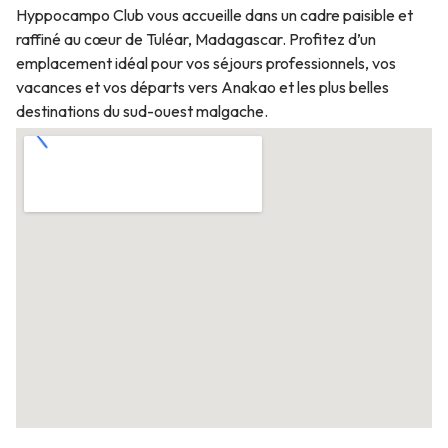
Hyppocampo Club vous accueille dans un cadre paisible et
raffiné au cœur de Tuléar, Madagascar. Profitez d’un
emplacement idéal pour vos séjours professionnels, vos
vacances et vos départs vers Anakao et les plus belles
destinations du sud-ouest malgache.