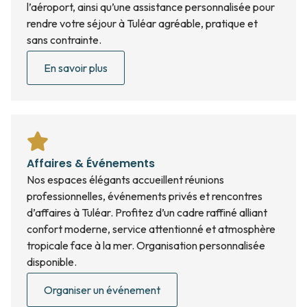
l’aéroport, ainsi qu’une assistance personnalisée pour
rendre votre séjour à Tuléar agréable, pratique et
sans contrainte.
En savoir plus
Affaires & Événements
Nos espaces élégants accueillent réunions
professionnelles, événements privés et rencontres
d’affaires à Tuléar. Profitez d’un cadre raffiné alliant
confort moderne, service attentionné et atmosphère
tropicale face à la mer. Organisation personnalisée
disponible.
Organiser un événement