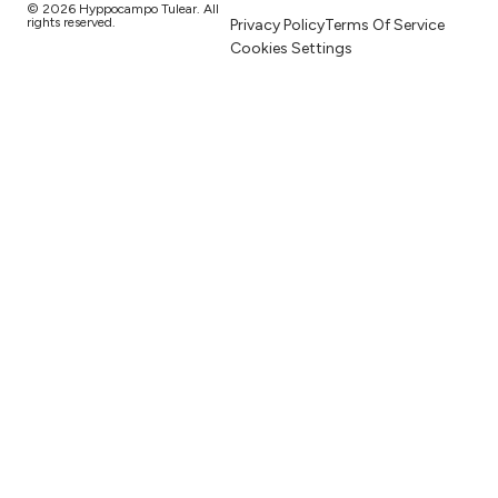
© 2026 Hyppocampo Tulear. All
rights reserved.
Privacy Policy
Terms Of Service
Cookies Settings