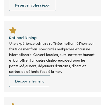
Réserver votre séjour
Refined Dining
Une expérience culinaire raffinée mettant à l’honneur
fruits de mer frais, spécialités malgaches et cuisine
internationale. Ouvert tous les jours, notre restaurant
et bar offrent un cadre chaleureux idéal pour les
petits-déjeuners, déjeuners d’affaires, dîners et
soirées de détente face à la mer.
Découvrir le menu