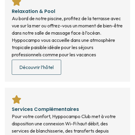
Relaxation & Pool
Au bord de notre piscine, profitez de la terrasse avec
vue sur la mer ou offrez-vous un moment de bien-être
dans notre salle de massage face à l’océan.
Hyppocampo vous accueille dans une atmosphère
tropicale paisible idéale pour les séjours
professionnels comme pour les vacances
Découvrir l’hôtel
Services Complémentaires
Pour votre confort, Hyppocampo Club met à votre
disposition une connexion Wi-Fi haut débit, des
services de blanchisserie, des transferts depuis