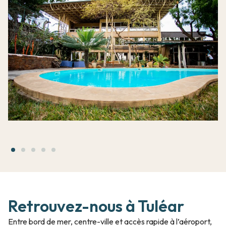
Retrouvez-nous à Tuléar
Entre bord de mer, centre-ville et accès rapide à l’aéroport,