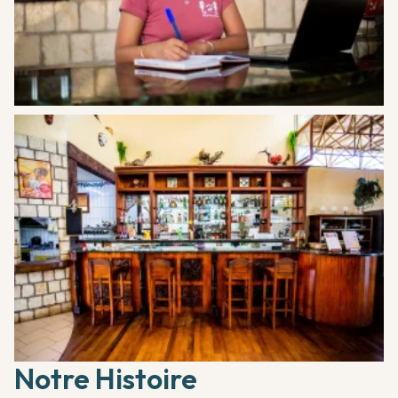
Notre Histoire