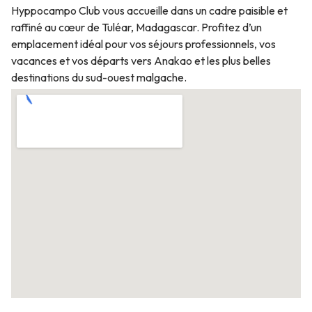
Hyppocampo Club vous accueille dans un cadre paisible et
raffiné au cœur de Tuléar, Madagascar. Profitez d’un
emplacement idéal pour vos séjours professionnels, vos
vacances et vos départs vers Anakao et les plus belles
destinations du sud-ouest malgache.