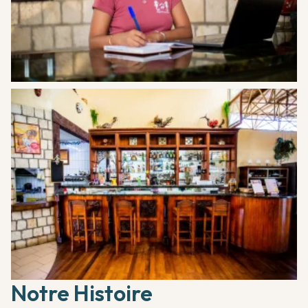
Notre Histoire