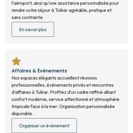
l’aéroport, ainsi qu’une assistance personnalisée pour
rendre votre séjour à Tuléar agréable, pratique et
sans contrainte.
En savoir plus
Affaires & Événements
Nos espaces élégants accueillent réunions
professionnelles, événements privés et rencontres
d’affaires à Tuléar. Profitez d’un cadre raffiné alliant
confort moderne, service attentionné et atmosphère
tropicale face à la mer. Organisation personnalisée
disponible.
Organiser un événement