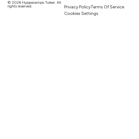
© 2026 Hyppocampo Tulear. All
rights reserved.
Privacy Policy
Terms Of Service
Cookies Settings