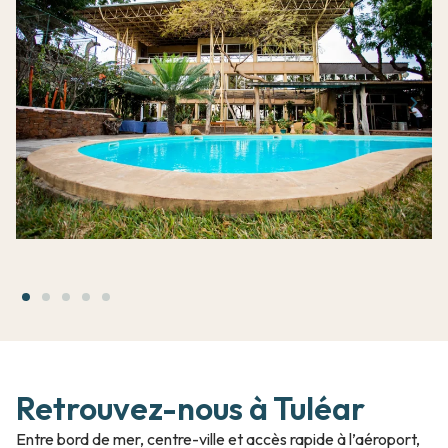
Retrouvez-nous à Tuléar
Entre bord de mer, centre-ville et accès rapide à l’aéroport,