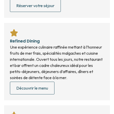
Réserver votre séjour
Refined Dining
Une expérience culinaire raffinée mettant à l’honneur
fruits de mer frais, spécialités malgaches et cuisine
internationale. Ouvert tous les jours, notre restaurant
et bar offrent un cadre chaleureux idéal pour les
petits-déjeuners, déjeuners d’affaires, dîners et
soirées de détente face à la mer.
Découvrir le menu