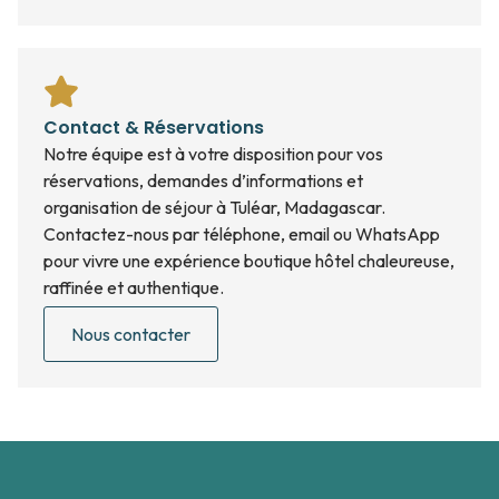
Contact & Réservations
Notre équipe est à votre disposition pour vos
réservations, demandes d’informations et
organisation de séjour à Tuléar, Madagascar.
Contactez-nous par téléphone, email ou WhatsApp
pour vivre une expérience boutique hôtel chaleureuse,
raffinée et authentique.
Nous contacter