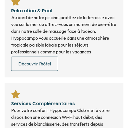
Relaxation & Pool
Au bord de notre piscine, profitez de la terrasse avec
vue sur la mer ou offrez-vous un moment de bien-être
dans notre salle de massage face à l’océan.
Hyppocampo vous accueille dans une atmosphère
tropicale paisible idéale pour les séjours
professionnels comme pour les vacances
Découvrir l’hôtel
Services Complémentaires
Pour votre confort, Hyppocampo Club met à votre
disposition une connexion Wi-Fi haut débit, des
services de blanchisserie, des transferts depuis